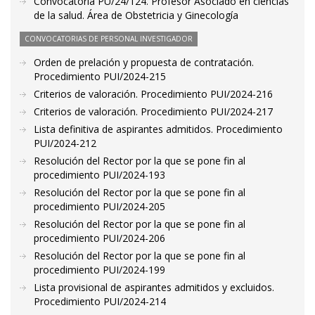
Convocatoria PU/24/124. Profesor Asociado en ciencias
de la salud. Área de Obstetricia y Ginecología
CONVOCATORIAS DE PERSONAL INVESTIGADOR
Orden de prelación y propuesta de contratación.
Procedimiento PUI/2024-215
Criterios de valoración. Procedimiento PUI/2024-216
Criterios de valoración. Procedimiento PUI/2024-217
Lista definitiva de aspirantes admitidos. Procedimiento
PUI/2024-212
Resolución del Rector por la que se pone fin al
procedimiento PUI/2024-193
Resolución del Rector por la que se pone fin al
procedimiento PUI/2024-205
Resolución del Rector por la que se pone fin al
procedimiento PUI/2024-206
Resolución del Rector por la que se pone fin al
procedimiento PUI/2024-199
Lista provisional de aspirantes admitidos y excluidos.
Procedimiento PUI/2024-214