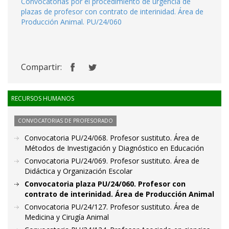
Convocatorias por el procedimiento de urgencia de
plazas de profesor con contrato de interinidad. Área de
Producción Animal. PU/24/060
Compartir:
RECURSOS HUMANOS
CONVOCATORIAS DE PROFESORADO
Convocatoria PU/24/068. Profesor sustituto. Área de
Métodos de Investigación y Diagnóstico en Educación
Convocatoria PU/24/069. Profesor sustituto. Área de
Didáctica y Organización Escolar
Convocatoria plaza PU/24/060. Profesor con
contrato de interinidad. Área de Producción Animal
Convocatoria PU/24/127. Profesor sustituto. Área de
Medicina y Cirugía Animal