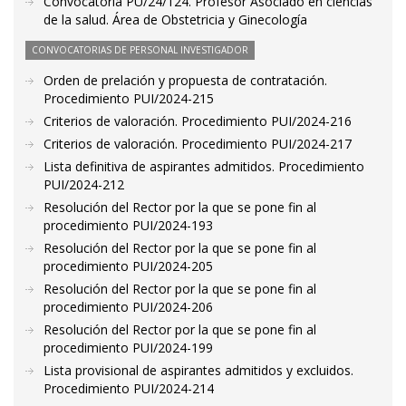
Convocatoria PU/24/124. Profesor Asociado en ciencias
de la salud. Área de Obstetricia y Ginecología
CONVOCATORIAS DE PERSONAL INVESTIGADOR
Orden de prelación y propuesta de contratación.
Procedimiento PUI/2024-215
Criterios de valoración. Procedimiento PUI/2024-216
Criterios de valoración. Procedimiento PUI/2024-217
Lista definitiva de aspirantes admitidos. Procedimiento
PUI/2024-212
Resolución del Rector por la que se pone fin al
procedimiento PUI/2024-193
Resolución del Rector por la que se pone fin al
procedimiento PUI/2024-205
Resolución del Rector por la que se pone fin al
procedimiento PUI/2024-206
Resolución del Rector por la que se pone fin al
procedimiento PUI/2024-199
Lista provisional de aspirantes admitidos y excluidos.
Procedimiento PUI/2024-214