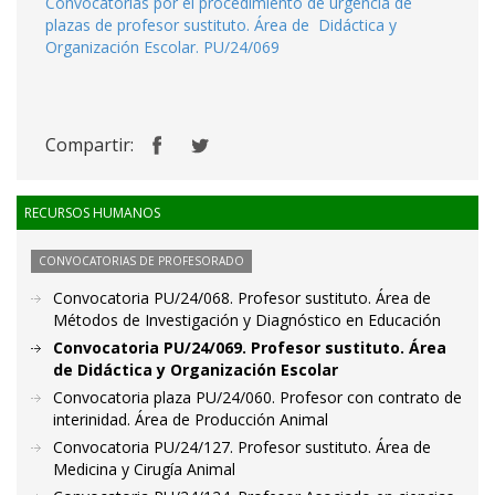
Convocatorias por el procedimiento de urgencia de
plazas de profesor sustituto. Área de Didáctica y
Organización Escolar. PU/24/069
Compartir:
RECURSOS HUMANOS
CONVOCATORIAS DE PROFESORADO
Convocatoria PU/24/068. Profesor sustituto. Área de
Métodos de Investigación y Diagnóstico en Educación
Convocatoria PU/24/069. Profesor sustituto. Área
de Didáctica y Organización Escolar
Convocatoria plaza PU/24/060. Profesor con contrato de
interinidad. Área de Producción Animal
Convocatoria PU/24/127. Profesor sustituto. Área de
Medicina y Cirugía Animal