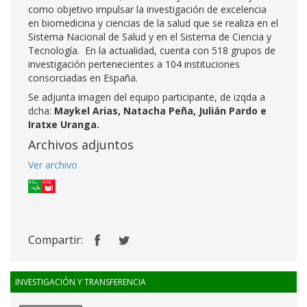
como objetivo impulsar la investigación de excelencia
en biomedicina y ciencias de la salud que se realiza en el
Sistema Nacional de Salud y en el Sistema de Ciencia y
Tecnología. En la actualidad, cuenta con 518 grupos de
investigación pertenecientes a 104 instituciones
consorciadas en España.
Se adjunta imagen del equipo participante, de izqda a
dcha:
Maykel Arias, Natacha Peña, Julián Pardo e
Iratxe Uranga.
Archivos adjuntos
Ver archivo
Compartir:
INVESTIGACIÓN Y TRANSFERENCIA