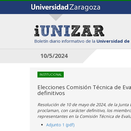
Boletín diario informativo de la
Universidad de
10/5/2024
INSTITUCIONAL
Elecciones Comisión Técnica de Eva
definitivos
Resolución de 10 de mayo de 2024, de la Junta E
proclaman, con carácter definitivo, los miembro
representantes en la Comisión Técnica de Eval
Adjunto 1 (pdf)