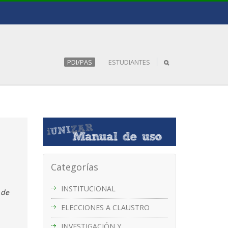
PDI/PAS
ESTUDIANTES
Categorías
INSTITUCIONAL
 de
ELECCIONES A CLAUSTRO
INVESTIGACIÓN Y