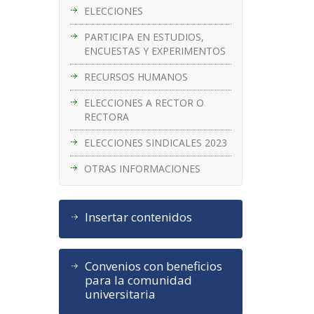
ELECCIONES
PARTICIPA EN ESTUDIOS,
ENCUESTAS Y EXPERIMENTOS
RECURSOS HUMANOS
ELECCIONES A RECTOR O
RECTORA
ELECCIONES SINDICALES 2023
OTRAS INFORMACIONES
Insertar contenidos
Convenios con beneficios
para la comunidad
universitaria