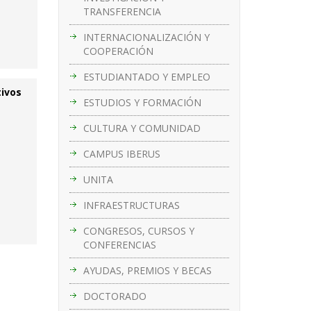
TRANSFERENCIA
INTERNACIONALIZACIÓN Y
COOPERACIÓN
ESTUDIANTADO Y EMPLEO
tivos
ESTUDIOS Y FORMACIÓN
CULTURA Y COMUNIDAD
CAMPUS IBERUS
UNITA
INFRAESTRUCTURAS
CONGRESOS, CURSOS Y
CONFERENCIAS
AYUDAS, PREMIOS Y BECAS
DOCTORADO