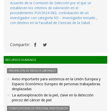
Acuerdo de la Comisión de Selección por el que se
establecen los criterios de valoración en el
procedimiento PUI/2024-082, contratación de un
investigador con categoría N3 – Investigador iniciado ,
con destino en la Facultad de Ciencias de la Salud.
Compartir:
RECURSOS HUMANOS
PREVENCIÓN DE RIESGOS LABORALES
Aviso importante para asistencia en la Unión Europea y
Espacio Económico Europeo de personas trabajadoras
desplazadas
La autoexploración de la piel, clave en la detección
precoz del cáncer de piel
CONVOCATORIAS DE PERSONAL INVESTIGADOR