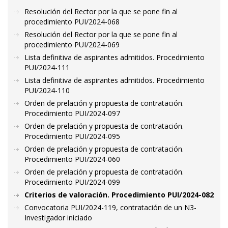
Resolución del Rector por la que se pone fin al
procedimiento PUI/2024-068
Resolución del Rector por la que se pone fin al
procedimiento PUI/2024-069
Lista definitiva de aspirantes admitidos. Procedimiento
PUI/2024-111
Lista definitiva de aspirantes admitidos. Procedimiento
PUI/2024-110
Orden de prelación y propuesta de contratación.
Procedimiento PUI/2024-097
Orden de prelación y propuesta de contratación.
Procedimiento PUI/2024-095
Orden de prelación y propuesta de contratación.
Procedimiento PUI/2024-060
Orden de prelación y propuesta de contratación.
Procedimiento PUI/2024-099
Criterios de valoración. Procedimiento PUI/2024-082
Convocatoria PUI/2024-119, contratación de un N3-
Investigador iniciado