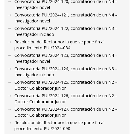
Convocatoria PUI/2024-120, contratación de un N4 –
Investigador novel
Convocatoria PUI/2024-121, contratación de un N4 –
Investigador novel
Convocatoria PUI/2024-122, contratación de un N3 –
Investigador iniciado
Resolución del Rector por la que se pone fin al
procedimiento PUI/2024-084
Convocatoria PUI/2024-123, contratación de un N4 –
Investigador novel
Convocatoria PUI/2024-124, contratación de un N3 –
Investigador iniciado
Convocatoria PUI/2024-125, contratación de un N2 –
Doctor Colaborador Junior
Convocatoria PUI/2024-126, contratación de un N2 –
Doctor Colaborador Junior
Convocatoria PUI/2024-127, contratación de un N2 –
Doctor Colaborador Junior
Resolución del Rector por la que se pone fin al
procedimiento PUI/2024-090