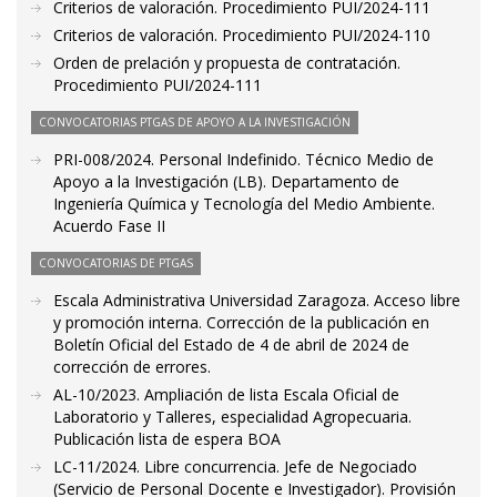
Criterios de valoración. Procedimiento PUI/2024-111
Criterios de valoración. Procedimiento PUI/2024-110
Orden de prelación y propuesta de contratación.
Procedimiento PUI/2024-111
CONVOCATORIAS PTGAS DE APOYO A LA INVESTIGACIÓN
PRI-008/2024. Personal Indefinido. Técnico Medio de
Apoyo a la Investigación (LB). Departamento de
Ingeniería Química y Tecnología del Medio Ambiente.
Acuerdo Fase II
CONVOCATORIAS DE PTGAS
Escala Administrativa Universidad Zaragoza. Acceso libre
y promoción interna. Corrección de la publicación en
Boletín Oficial del Estado de 4 de abril de 2024 de
corrección de errores.
AL-10/2023. Ampliación de lista Escala Oficial de
Laboratorio y Talleres, especialidad Agropecuaria.
Publicación lista de espera BOA
LC-11/2024. Libre concurrencia. Jefe de Negociado
(Servicio de Personal Docente e Investigador). Provisión