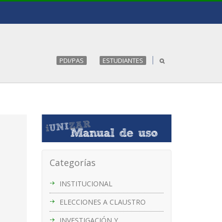
PDI/PAS
ESTUDIANTES
Categorías
INSTITUCIONAL
ELECCIONES A CLAUSTRO
INVESTIGACIÓN Y