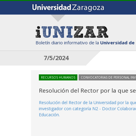
Boletín diario informativo de la
Universidad de
7/5/2024
RECURSOS HUMANOS
CONVOCATORIAS DE PERSONAL IN
Resolución del Rector por la que s
Resolución del Rector de la Universidad por la q
investigador con categoría N2 - Doctor Colaborad
Educación.