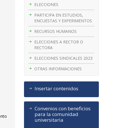
ELECCIONES
PARTICIPA EN ESTUDIOS,
ENCUESTAS Y EXPERIMENTOS
RECURSOS HUMANOS
ELECCIONES A RECTOR O
RECTORA
ELECCIONES SINDICALES 2023
OTRAS INFORMACIONES
Insertar contenidos
Convenios con beneficios
para la comunidad
ento
universitaria