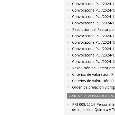
Convocatoria PUI/2024-11
Convocatoria PUI/2024-12
Convocatoria PUI/2024-12
Convocatoria PUI/2024-12
Resolución del Rector por
Convocatoria PUI/2024-12
Convocatoria PUI/2024-12
Convocatoria PUI/2024-12
Convocatoria PUI/2024-12
Convocatoria PUI/2024-12
Resolución del Rector por
Criterios de valoración. 
Criterios de valoración. 
Orden de prelación y pro
CONVOCATORIAS PTGAS DE APOYO A
PRI-008/2024. Personal I
de Ingeniería Química y 