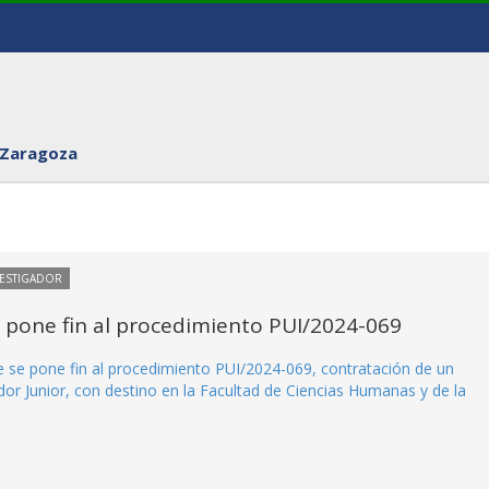
 Zaragoza
VESTIGADOR
e pone fin al procedimiento PUI/2024-069
ue se pone fin al procedimiento PUI/2024-069, contratación de un
or Junior, con destino en la Facultad de Ciencias Humanas y de la