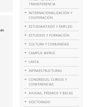
TRANSFERENCIA
INTERNACIONALIZACIÓN Y
COOPERACIÓN
ESTUDIANTADO Y EMPLEO
nas
ESTUDIOS Y FORMACIÓN
CULTURA Y COMUNIDAD
CAMPUS IBERUS
UNITA
INFRAESTRUCTURAS
CONGRESOS, CURSOS Y
CONFERENCIAS
AYUDAS, PREMIOS Y BECAS
DOCTORADO