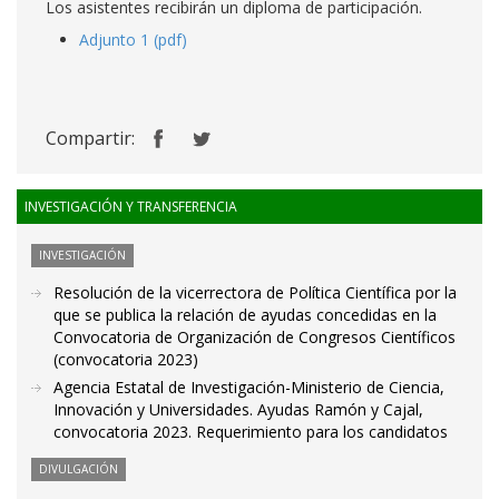
Los asistentes recibirán un diploma de participación.
Adjunto 1 (pdf)
Compartir:
INVESTIGACIÓN Y TRANSFERENCIA
INVESTIGACIÓN
Resolución de la vicerrectora de Política Científica por la
que se publica la relación de ayudas concedidas en la
Convocatoria de Organización de Congresos Científicos
(convocatoria 2023)
Agencia Estatal de Investigación-Ministerio de Ciencia,
Innovación y Universidades. Ayudas Ramón y Cajal,
convocatoria 2023. Requerimiento para los candidatos
DIVULGACIÓN