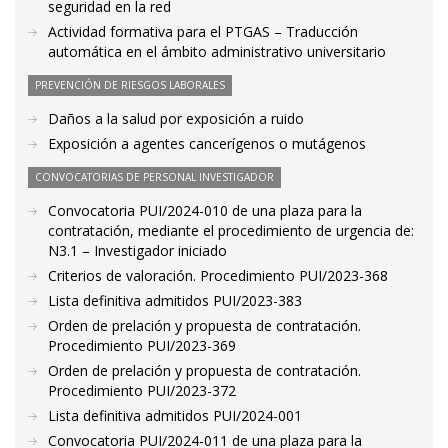
seguridad en la red
Actividad formativa para el PTGAS – Traducción
automática en el ámbito administrativo universitario
PREVENCIÓN DE RIESGOS LABORALES
Daños a la salud por exposición a ruido
Exposición a agentes cancerígenos o mutágenos
CONVOCATORIAS DE PERSONAL INVESTIGADOR
Convocatoria PUI/2024-010 de una plaza para la
contratación, mediante el procedimiento de urgencia de:
N3.1 – Investigador iniciado
Criterios de valoración. Procedimiento PUI/2023-368
Lista definitiva admitidos PUI/2023-383
Orden de prelación y propuesta de contratación.
Procedimiento PUI/2023-369
Orden de prelación y propuesta de contratación.
Procedimiento PUI/2023-372
Lista definitiva admitidos PUI/2024-001
Convocatoria PUI/2024-011 de una plaza para la