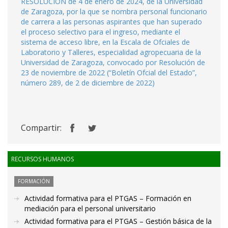
RESOLUCIÓN de 4 de enero de 2024, de la Universidad
de Zaragoza, por la que se nombra personal funcionario
de carrera a las personas aspirantes que han superado
el proceso selectivo para el ingreso, mediante el
sistema de acceso libre, en la Escala de Ofciales de
Laboratorio y Talleres, especialidad agropecuaria de la
Universidad de Zaragoza, convocado por Resolución de
23 de noviembre de 2022 (“Boletín Ofcial del Estado”,
número 289, de 2 de diciembre de 2022)
Compartir:
RECURSOS HUMANOS
FORMACIÓN
Actividad formativa para el PTGAS – Formación en
mediación para el personal universitario
Actividad formativa para el PTGAS – Gestión básica de la