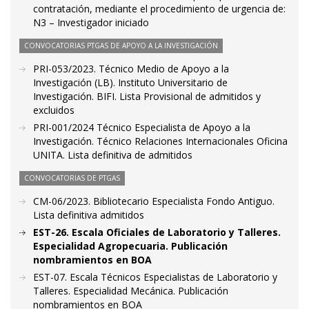
contratación, mediante el procedimiento de urgencia de:
N3 – Investigador iniciado
CONVOCATORIAS PTGAS DE APOYO A LA INVESTIGACIÓN
PRI-053/2023. Técnico Medio de Apoyo a la
Investigación (LB). Instituto Universitario de
Investigación. BIFI. Lista Provisional de admitidos y
excluidos
PRI-001/2024 Técnico Especialista de Apoyo a la
Investigación. Técnico Relaciones Internacionales Oficina
UNITA. Lista definitiva de admitidos
CONVOCATORIAS DE PTGAS
CM-06/2023. Bibliotecario Especialista Fondo Antiguo.
Lista definitiva admitidos
EST-26. Escala Oficiales de Laboratorio y Talleres.
Especialidad Agropecuaria. Publicación
nombramientos en BOA
EST-07. Escala Técnicos Especialistas de Laboratorio y
Talleres. Especialidad Mecánica. Publicación
nombramientos en BOA