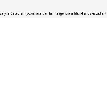
 y la Cátedra Inycom acercan la inteligencia artificial a los estudian