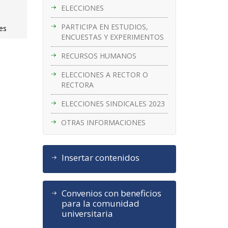
ELECCIONES
PARTICIPA EN ESTUDIOS,
tes
ENCUESTAS Y EXPERIMENTOS
RECURSOS HUMANOS
ELECCIONES A RECTOR O
RECTORA
ELECCIONES SINDICALES 2023
OTRAS INFORMACIONES
Insertar contenidos
Convenios con beneficios
para la comunidad
universitaria