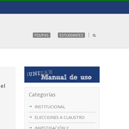
PDI/PAS
ESTUDIANTES
el
Categorías
INSTITUCIONAL
ELECCIONES A CLAUSTRO
INVESTIGACIÓN Y