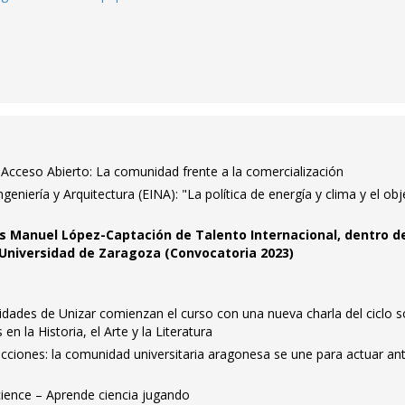
 Acceso Abierto: La comunidad frente a la comercialización
geniería y Arquitectura (EINA): "La política de energía y clima y el obj
s Manuel López-Captación de Talento Internacional, dentro d
Universidad de Zaragoza (Convocatoria 2023)
dades de Unizar comienzan el curso con una nueva charla del ciclo 
n la Historia, el Arte y la Literatura
cciones: la comunidad universitaria aragonesa se une para actuar ant
ience – Aprende ciencia jugando