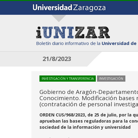
Boletín diario informativo de la
Universidad de
21/8/2023
INVESTIGACIÓN Y TRANSFERENCIA
INVESTIGACIÓN
Gobierno de Aragón-Departamento 
Conocimiento. Modificación bases 
(contratación de personal investig
ORDEN CUS/968/2023, de 25 de julio, por la qu
aprueban las bases reguladoras para la con
sociedad de la información y universidad