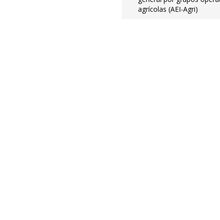
agrícolas (AEI-Agri)