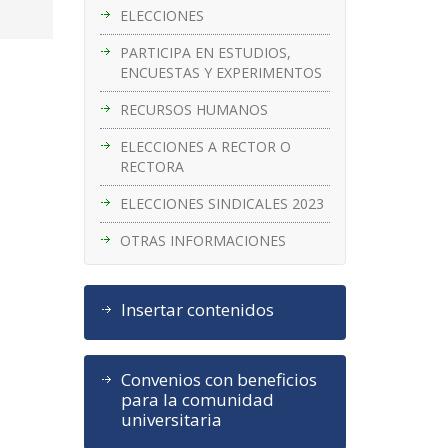
ELECCIONES
PARTICIPA EN ESTUDIOS,
ENCUESTAS Y EXPERIMENTOS
RECURSOS HUMANOS
ELECCIONES A RECTOR O
RECTORA
ELECCIONES SINDICALES 2023
OTRAS INFORMACIONES
Insertar contenidos
Convenios con beneficios
para la comunidad
universitaria