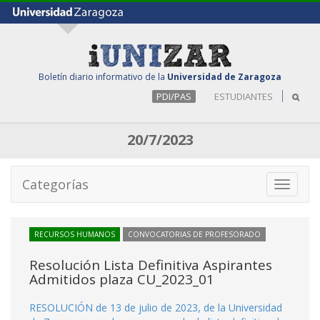
Boletín diario informativo de la
Universidad de Zaragoza
PDI/PAS
ESTUDIANTES
20/7/2023
Categorías
Toggle
navigati
RECURSOS HUMANOS
CONVOCATORIAS DE PROFESORADO
Resolución Lista Definitiva Aspirantes
Admitidos plaza CU_2023_01
RESOLUCIÓN de 13 de julio de 2023, de la Universidad