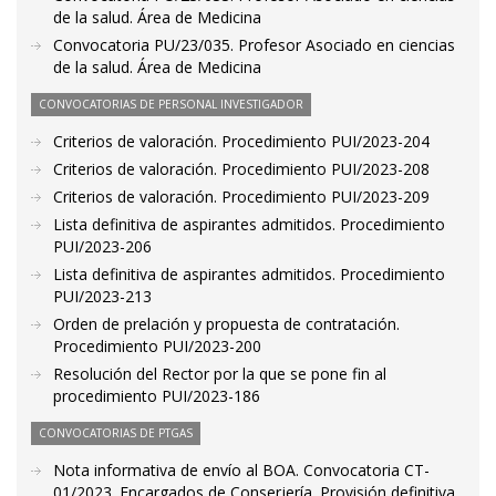
de la salud. Área de Medicina
Convocatoria PU/23/035. Profesor Asociado en ciencias
de la salud. Área de Medicina
CONVOCATORIAS DE PERSONAL INVESTIGADOR
Criterios de valoración. Procedimiento PUI/2023-204
Criterios de valoración. Procedimiento PUI/2023-208
Criterios de valoración. Procedimiento PUI/2023-209
Lista definitiva de aspirantes admitidos. Procedimiento
PUI/2023-206
Lista definitiva de aspirantes admitidos. Procedimiento
PUI/2023-213
Orden de prelación y propuesta de contratación.
Procedimiento PUI/2023-200
Resolución del Rector por la que se pone fin al
procedimiento PUI/2023-186
CONVOCATORIAS DE PTGAS
Nota informativa de envío al BOA. Convocatoria CT-
01/2023. Encargados de Conserjería. Provisión definitiva