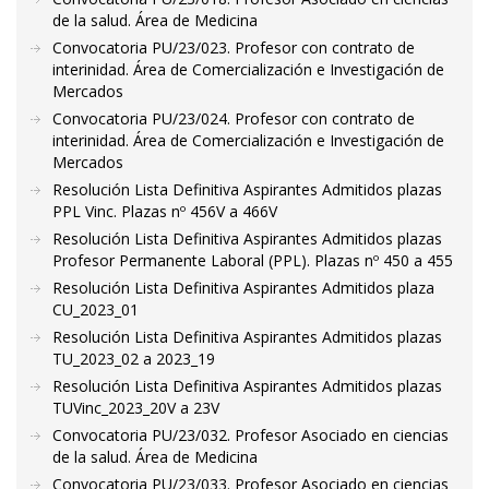
de la salud. Área de Medicina
Convocatoria PU/23/023. Profesor con contrato de
interinidad. Área de Comercialización e Investigación de
Mercados
Convocatoria PU/23/024. Profesor con contrato de
interinidad. Área de Comercialización e Investigación de
Mercados
Resolución Lista Definitiva Aspirantes Admitidos plazas
PPL Vinc. Plazas nº 456V a 466V
Resolución Lista Definitiva Aspirantes Admitidos plazas
Profesor Permanente Laboral (PPL). Plazas nº 450 a 455
Resolución Lista Definitiva Aspirantes Admitidos plaza
CU_2023_01
Resolución Lista Definitiva Aspirantes Admitidos plazas
TU_2023_02 a 2023_19
Resolución Lista Definitiva Aspirantes Admitidos plazas
TUVinc_2023_20V a 23V
Convocatoria PU/23/032. Profesor Asociado en ciencias
de la salud. Área de Medicina
Convocatoria PU/23/033. Profesor Asociado en ciencias