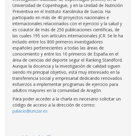
Universidad de Copenhague, y en la Unidad de Nutrición
Preventiva en el Instituto Karolinska de Suecia. Ha
participado en más de 40 proyectos nacionales e
internacionales relacionados con el ejercicio y la salud y
es coautor de más de 250 publicaciones científicas, de
las cuales 195 son artículos internacionales JCR. Se le ha
incluido entre los 800 primeros investigadores
españoles pertenecientes a todas las áreas de
conocimiento y entre los 10 primeros de España en el
área de ciencias del deporte segur el Ranking Standford.
Aunque la docencia y la investigación de calidad siguen
siendo mi principal objetivo, está muy interesado en la
transferencia social y empresarial dedicando renovados
esfuerzos a implementar programas de ejercicio para
adultos mayores en la comunidad de Aragón.
Para poder acceder a la charla es necesario solicitar un
código de acceso a la dirección de correo:
palacio@unizar.es