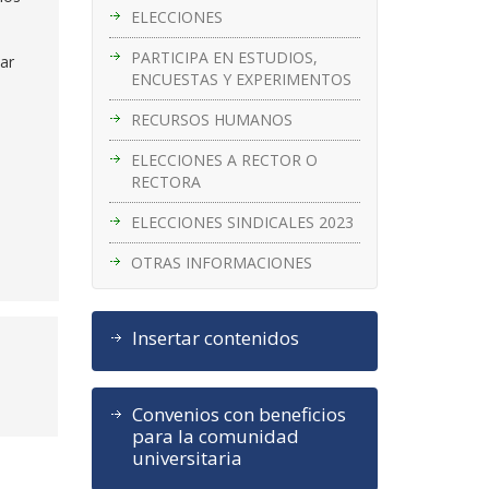
ELECCIONES
PARTICIPA EN ESTUDIOS,
par
ENCUESTAS Y EXPERIMENTOS
RECURSOS HUMANOS
ELECCIONES A RECTOR O
RECTORA
ELECCIONES SINDICALES 2023
OTRAS INFORMACIONES
Insertar contenidos
a
Convenios con beneficios
para la comunidad
universitaria