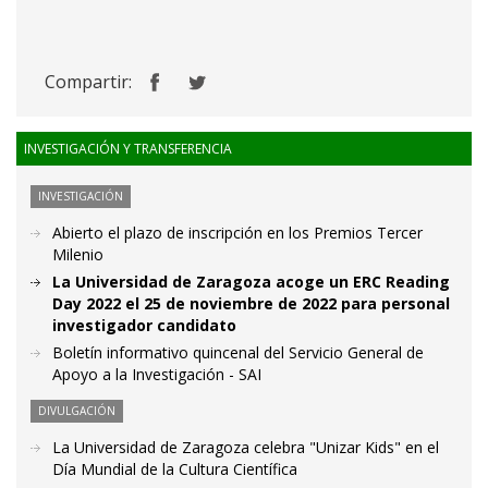
Compartir:
INVESTIGACIÓN Y TRANSFERENCIA
INVESTIGACIÓN
Abierto el plazo de inscripción en los Premios Tercer
Milenio
La Universidad de Zaragoza acoge un ERC Reading
Day 2022 el 25 de noviembre de 2022 para personal
investigador candidato
Boletín informativo quincenal del Servicio General de
Apoyo a la Investigación - SAI
DIVULGACIÓN
La Universidad de Zaragoza celebra "Unizar Kids" en el
Día Mundial de la Cultura Científica