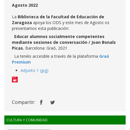
Agosto 2022
La
Biblioteca de la Facultad de Educación de
Zaragoza
apoya los ODS y este mes de Agosto os
presentamos esta publicación:
Educar alumnos socialmente competentes
mediante sesiones de conversación / Joan Bonals
Picas.
Barcelona: Graó, 2021
La tenéis accesible a través de la plataforma
Graó
Premium
Adjunto 1 (jpg)
Compartir:
CULTURA Y COMUNIDAD