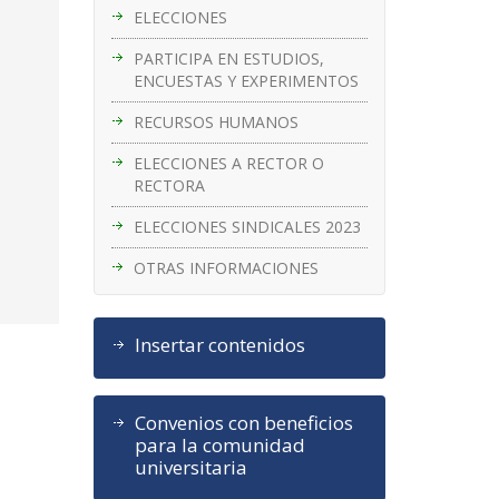
ELECCIONES
PARTICIPA EN ESTUDIOS,
ENCUESTAS Y EXPERIMENTOS
RECURSOS HUMANOS
ELECCIONES A RECTOR O
RECTORA
ELECCIONES SINDICALES 2023
OTRAS INFORMACIONES
Insertar contenidos
Convenios con beneficios
para la comunidad
universitaria