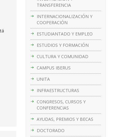
TRANSFERENCIA
INTERNACIONALIZACIÓN Y
COOPERACIÓN
stá
ESTUDIANTADO Y EMPLEO
ESTUDIOS Y FORMACIÓN
CULTURA Y COMUNIDAD
CAMPUS IBERUS
UNITA
INFRAESTRUCTURAS
CONGRESOS, CURSOS Y
CONFERENCIAS
AYUDAS, PREMIOS Y BECAS
DOCTORADO