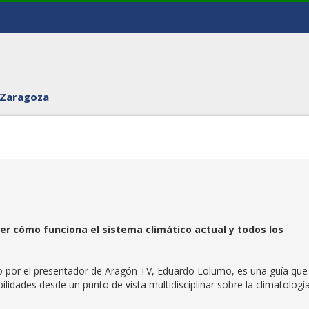
 Zaragoza
er cómo funciona el sistema climático actual y todos los
do por el presentador de Aragón TV, Eduardo Lolumo, es una guía que
lidades desde un punto de vista multidisciplinar sobre la climatologí