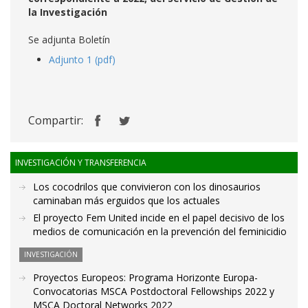
la Investigación
Se adjunta Boletín
Adjunto 1 (pdf)
Compartir:
INVESTIGACIÓN Y TRANSFERENCIA
Los cocodrilos que convivieron con los dinosaurios
caminaban más erguidos que los actuales
El proyecto Fem United incide en el papel decisivo de los
medios de comunicación en la prevención del feminicidio
INVESTIGACIÓN
Proyectos Europeos: Programa Horizonte Europa-
Convocatorias MSCA Postdoctoral Fellowships 2022 y
MSCA Doctoral Networks 2022