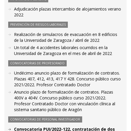
Adjudicación plazas intercambio de alojamientos verano
2022
PREVENCIÓN DE RIESGOS LABORALES
Realización de simulacros de evacuación en 8 edificios
de la Universidad de Zaragoza / abril de 2022
Un total de 4 accidentes laborales ocurridos en la
Universidad de Zaragoza en el mes de abril de 2022
CONVOCATORIAS DE PROFESORADO
Undécimo anuncio plazo de formalización de contratos.
Plazas 407, 412, 413, 417 Y 428. Concurso público curso
2021/2022. Profesor Contratado Doctor
Anuncio plazo de formalización de contratos. Plazas
400V a 404V. Concurso público curso 2021/2022.
Profesor Contratado Doctor con vinculación clínica al
sistema sanitario público de Aragón
CONVOCATORIAS DE PERSONAL INVESTIGADOR
Convocatoria PUI/2022-122, contratación de dos