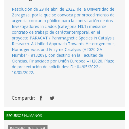
Resolución de 29 de abril de 2022, de la Universidad de
Zaragoza, por la que se convoca por procedimiento de
urgencia concurso público para la contratación de dos
Investigadores Iniciados (categoría N3.1) mediante
contrato de trabajo de carácter temporal, en el
proyecto PARACAT / Paramagnetic Species in Catalysis
Research. A Unified Approach Towards Heterogeneous,
Homogeneous and Enzyme Catalysis (H2020 GA
Number - 813209), con destino en la Facultad de
Ciencias. Financiado por Unión Europea – H2020. Plazo
de presentación de solicitudes: De 04/05/2022 a
10/05/2022.
Compartir:
RECURSOS HUMANOS
INFORMACIÓN GENERAL