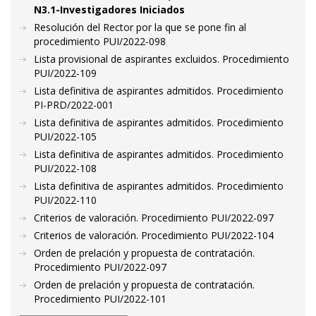
N3.1-Investigadores Iniciados
Resolución del Rector por la que se pone fin al
procedimiento PUI/2022-098
Lista provisional de aspirantes excluidos. Procedimiento
PUI/2022-109
Lista definitiva de aspirantes admitidos. Procedimiento
PI-PRD/2022-001
Lista definitiva de aspirantes admitidos. Procedimiento
PUI/2022-105
Lista definitiva de aspirantes admitidos. Procedimiento
PUI/2022-108
Lista definitiva de aspirantes admitidos. Procedimiento
PUI/2022-110
Criterios de valoración. Procedimiento PUI/2022-097
Criterios de valoración. Procedimiento PUI/2022-104
Orden de prelación y propuesta de contratación.
Procedimiento PUI/2022-097
Orden de prelación y propuesta de contratación.
Procedimiento PUI/2022-101