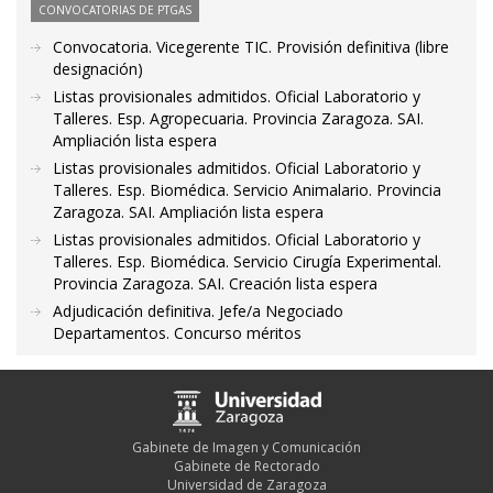
CONVOCATORIAS DE PTGAS
Convocatoria. Vicegerente TIC. Provisión definitiva (libre
designación)
Listas provisionales admitidos. Oficial Laboratorio y
Talleres. Esp. Agropecuaria. Provincia Zaragoza. SAI.
Ampliación lista espera
Listas provisionales admitidos. Oficial Laboratorio y
Talleres. Esp. Biomédica. Servicio Animalario. Provincia
Zaragoza. SAI. Ampliación lista espera
Listas provisionales admitidos. Oficial Laboratorio y
Talleres. Esp. Biomédica. Servicio Cirugía Experimental.
Provincia Zaragoza. SAI. Creación lista espera
Adjudicación definitiva. Jefe/a Negociado
Departamentos. Concurso méritos
Gabinete de Imagen y Comunicación
Gabinete de Rectorado
Universidad de Zaragoza