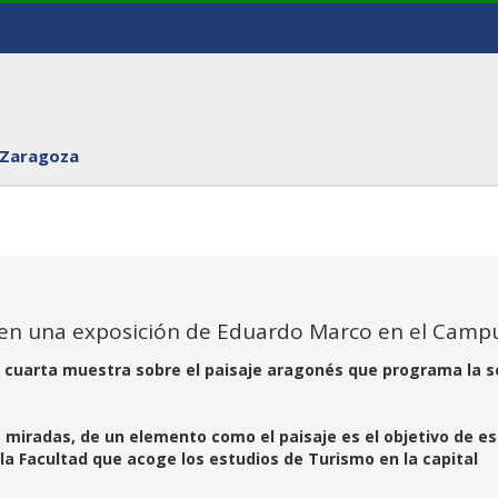
 Zaragoza
’, en una exposición de Eduardo Marco en el Camp
 cuarta muestra sobre el paisaje aragonés que programa la 
as miradas, de un elemento como el paisaje es el objetivo de e
 la Facultad que acoge los estudios de Turismo en la capital