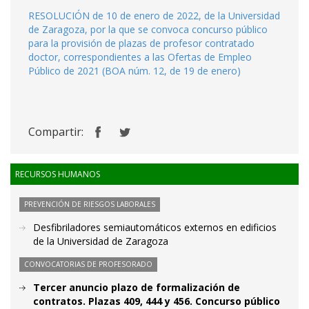
RESOLUCIÓN de 10 de enero de 2022, de la Universidad
de Zaragoza, por la que se convoca concurso público
para la provisión de plazas de profesor contratado
doctor, correspondientes a las Ofertas de Empleo
Público de 2021 (BOA núm. 12, de 19 de enero)
Compartir:
RECURSOS HUMANOS
PREVENCIÓN DE RIESGOS LABORALES
Desfibriladores semiautomáticos externos en edificios
de la Universidad de Zaragoza
CONVOCATORIAS DE PROFESORADO
Tercer anuncio plazo de formalización de
contratos. Plazas 409, 444 y 456. Concurso público