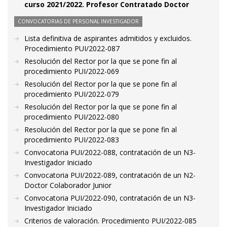
curso 2021/2022. Profesor Contratado Doctor
CONVOCATORIAS DE PERSONAL INVESTIGADOR
Lista definitiva de aspirantes admitidos y excluidos.
Procedimiento PUI/2022-087
Resolución del Rector por la que se pone fin al
procedimiento PUI/2022-069
Resolución del Rector por la que se pone fin al
procedimiento PUI/2022-079
Resolución del Rector por la que se pone fin al
procedimiento PUI/2022-080
Resolución del Rector por la que se pone fin al
procedimiento PUI/2022-083
Convocatoria PUI/2022-088, contratación de un N3-
Investigador Iniciado
Convocatoria PUI/2022-089, contratación de un N2-
Doctor Colaborador Junior
Convocatoria PUI/2022-090, contratación de un N3-
Investigador Iniciado
Criterios de valoración. Procedimiento PUI/2022-085