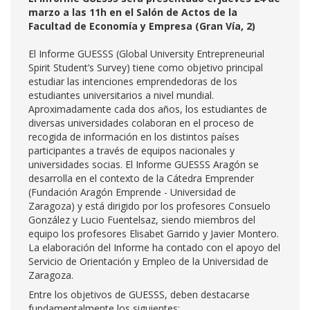
marzo a las 11h en el Salón de Actos de la
Facultad de Economía y Empresa (Gran Vía, 2)
El Informe GUESSS (Global University Entrepreneurial
Spirit Student’s Survey) tiene como objetivo principal
estudiar las intenciones emprendedoras de los
estudiantes universitarios a nivel mundial.
Aproximadamente cada dos años, los estudiantes de
diversas universidades colaboran en el proceso de
recogida de información en los distintos países
participantes a través de equipos nacionales y
universidades socias. El Informe GUESSS Aragón se
desarrolla en el contexto de la Cátedra Emprender
(Fundación Aragón Emprende - Universidad de
Zaragoza) y está dirigido por los profesores Consuelo
González y Lucio Fuentelsaz, siendo miembros del
equipo los profesores Elisabet Garrido y Javier Montero.
La elaboración del Informe ha contado con el apoyo del
Servicio de Orientación y Empleo de la Universidad de
Zaragoza.
Entre los objetivos de GUESSS, deben destacarse
fundamentalmente los siguientes: