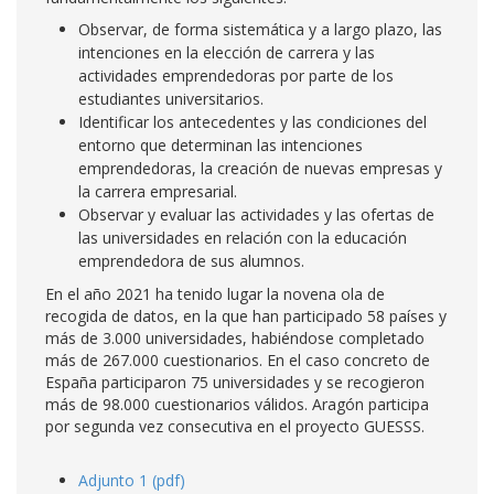
Observar, de forma sistemática y a largo plazo, las
intenciones en la elección de carrera y las
actividades emprendedoras por parte de los
estudiantes universitarios.
Identificar los antecedentes y las condiciones del
entorno que determinan las intenciones
emprendedoras, la creación de nuevas empresas y
la carrera empresarial.
Observar y evaluar las actividades y las ofertas de
las universidades en relación con la educación
emprendedora de sus alumnos.
En el año 2021 ha tenido lugar la novena ola de
recogida de datos, en la que han participado 58 países y
más de 3.000 universidades, habiéndose completado
más de 267.000 cuestionarios. En el caso concreto de
España participaron 75 universidades y se recogieron
más de 98.000 cuestionarios válidos. Aragón participa
por segunda vez consecutiva en el proyecto GUESSS.
Adjunto 1 (pdf)