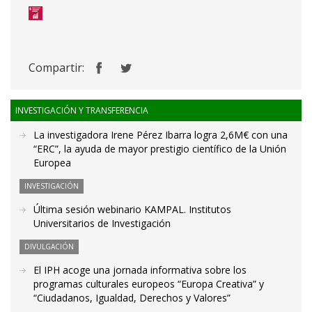
Compartir:
INVESTIGACIÓN Y TRANSFERENCIA
La investigadora Irene Pérez Ibarra logra 2,6M€ con una
“ERC”, la ayuda de mayor prestigio científico de la Unión
Europea
INVESTIGACIÓN
Última sesión webinario KAMPAL. Institutos
Universitarios de Investigación
DIVULGACIÓN
El IPH acoge una jornada informativa sobre los
programas culturales europeos “Europa Creativa” y
“Ciudadanos, Igualdad, Derechos y Valores”