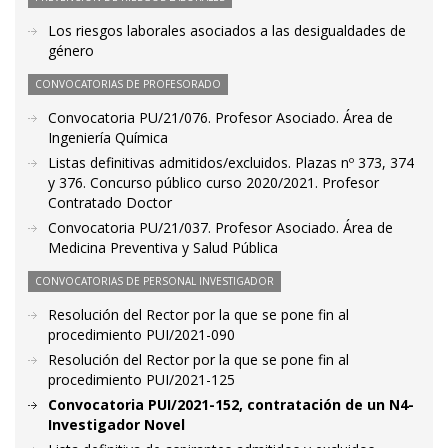
Los riesgos laborales asociados a las desigualdades de
género
CONVOCATORIAS DE PROFESORADO
Convocatoria PU/21/076. Profesor Asociado. Área de
Ingeniería Química
Listas definitivas admitidos/excluidos. Plazas nº 373, 374
y 376. Concurso público curso 2020/2021. Profesor
Contratado Doctor
Convocatoria PU/21/037. Profesor Asociado. Área de
Medicina Preventiva y Salud Pública
CONVOCATORIAS DE PERSONAL INVESTIGADOR
Resolución del Rector por la que se pone fin al
procedimiento PUI/2021-090
Resolución del Rector por la que se pone fin al
procedimiento PUI/2021-125
Convocatoria PUI/2021-152, contratación de un N4-
Investigador Novel