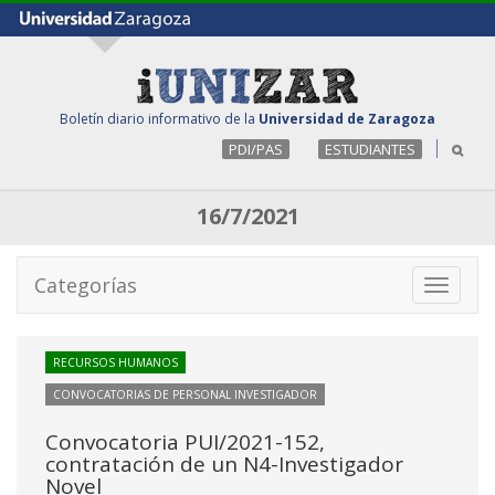
Boletín diario informativo de la
Universidad de Zaragoza
PDI/PAS
ESTUDIANTES
16/7/2021
Categorías
Toggle
navigati
RECURSOS HUMANOS
CONVOCATORIAS DE PERSONAL INVESTIGADOR
Convocatoria PUI/2021-152,
contratación de un N4-Investigador
Novel