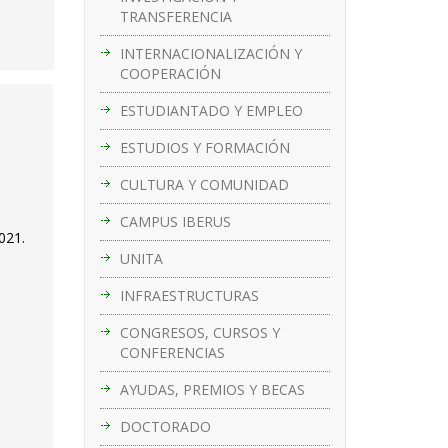
TRANSFERENCIA
INTERNACIONALIZACIÓN Y
COOPERACIÓN
ESTUDIANTADO Y EMPLEO
ESTUDIOS Y FORMACIÓN
CULTURA Y COMUNIDAD
CAMPUS IBERUS
021.
UNITA
INFRAESTRUCTURAS
CONGRESOS, CURSOS Y
CONFERENCIAS
AYUDAS, PREMIOS Y BECAS
DOCTORADO