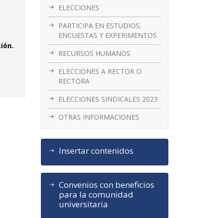
ELECCIONES
PARTICIPA EN ESTUDIOS,
ENCUESTAS Y EXPERIMENTOS
ión.
RECURSOS HUMANOS
ELECCIONES A RECTOR O
RECTORA
ELECCIONES SINDICALES 2023
OTRAS INFORMACIONES
Insertar contenidos
Convenios con beneficios
para la comunidad
universitaria