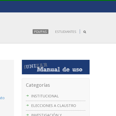
PDI/PAS
ESTUDIANTES
Categorías
INSTITUCIONAL
uto
ELECCIONES A CLAUSTRO
INVESTIGACIÓN Y