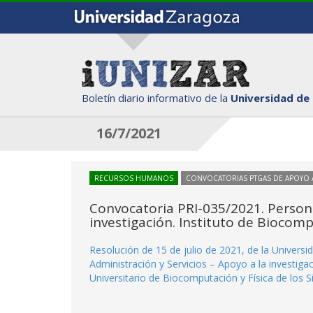
Boletín diario informativo de la
Universidad de
16/7/2021
RECURSOS HUMANOS
CONVOCATORIAS PTGAS DE APOYO A
Convocatoria PRI-035/2021. Persona
investigación. Instituto de Biocomp
Resolución de 15 de julio de 2021, de la Universi
Administración y Servicios – Apoyo a la investigac
Universitario de Biocomputación y Física de los 