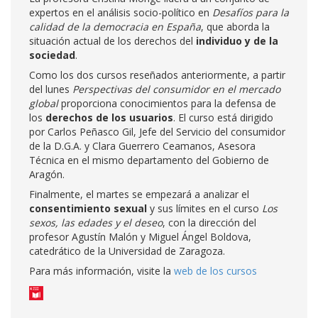
expertos en el análisis socio-político en
Desafíos para la
calidad de la democracia en España
, que aborda la
situación actual de los derechos del
individuo y de la
sociedad
.
Como los dos cursos reseñados anteriormente, a partir
del lunes
Perspectivas del consumidor
en el mercado
global
proporciona conocimientos para la defensa de
los
derechos de los usuarios
. El curso está dirigido
por Carlos Peñasco Gil, Jefe del Servicio del consumidor
de la D.G.A. y Clara Guerrero Ceamanos, Asesora
Técnica en el mismo departamento del Gobierno de
Aragón.
Finalmente, el martes se empezará a analizar el
consentimiento sexual
y sus límites en el curso
Los
sexos, las edades y el deseo
, con la dirección del
profesor Agustín Malón y Miguel Ángel Boldova,
catedrático de la Universidad de Zaragoza.
Para más información, visite la
web de los cursos