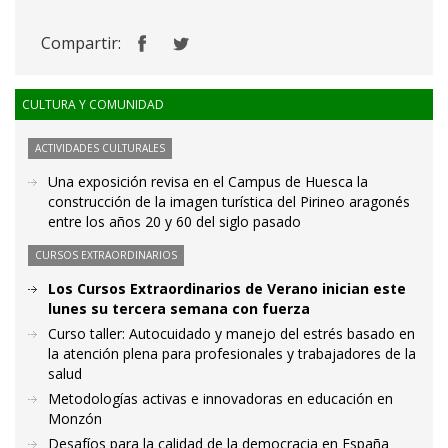
Compartir:
CULTURA Y COMUNIDAD
ACTIVIDADES CULTURALES
Una exposición revisa en el Campus de Huesca la
construcción de la imagen turística del Pirineo aragonés
entre los años 20 y 60 del siglo pasado
CURSOS EXTRAORDINARIOS
Los Cursos Extraordinarios de Verano inician este
lunes su tercera semana con fuerza
Curso taller: Autocuidado y manejo del estrés basado en
la atención plena para profesionales y trabajadores de la
salud
Metodologías activas e innovadoras en educación en
Monzón
Desafíos para la calidad de la democracia en España