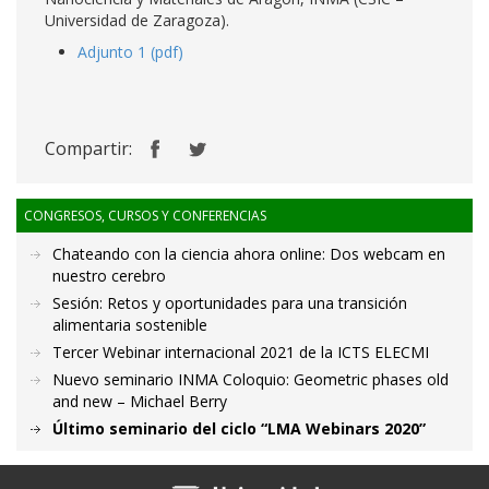
Universidad de Zaragoza).
Adjunto 1 (pdf)
Compartir:
CONGRESOS, CURSOS Y CONFERENCIAS
Chateando con la ciencia ahora online: Dos webcam en
nuestro cerebro
Sesión: Retos y oportunidades para una transición
alimentaria sostenible
Tercer Webinar internacional 2021 de la ICTS ELECMI
Nuevo seminario INMA Coloquio: Geometric phases old
and new – Michael Berry
Último seminario del ciclo “LMA Webinars 2020”