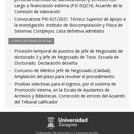
cargo a financiación externa (P3I-ISQCH). Acuerdo de la
Comisión de Valoración
Convocatoria PRI-021/2021. Técnico Superior de apoyo a
la investigación. Instituto de Biocomputación y Física de
Sistemas Complejos. Lista definitiva admitidos
CONVOCATORIAS DE PTGAS
Provisión temporal de puestos de Jefe de Negociado de
doctorado 2 y Jefe de Negociado de Tesis. Escuela de
Doctorado. Declaración desierta
Concurso de Méritos Jefe de Negociado (Calidad).
Ampliación del plazo para resolver el procedimiento
Pruebas selectivas para el ingreso, por el sistema de
Promoción Interna, en la Escala de Ayudantes de
Archivos y Bibliotecas. Corrección de errores del Acuerdo
del Tribunal calificador
Gabinete de Imagen y Comunicación