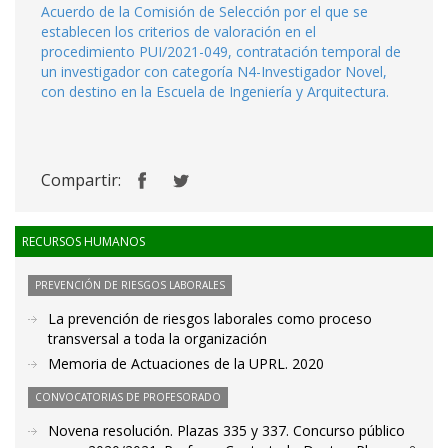
Acuerdo de la Comisión de Selección por el que se
establecen los criterios de valoración en el
procedimiento PUI/2021-049, contratación temporal de
un investigador con categoría N4-Investigador Novel,
con destino en la Escuela de Ingeniería y Arquitectura.
Compartir:
RECURSOS HUMANOS
PREVENCIÓN DE RIESGOS LABORALES
La prevención de riesgos laborales como proceso
transversal a toda la organización
Memoria de Actuaciones de la UPRL. 2020
CONVOCATORIAS DE PROFESORADO
Novena resolución. Plazas 335 y 337. Concurso público