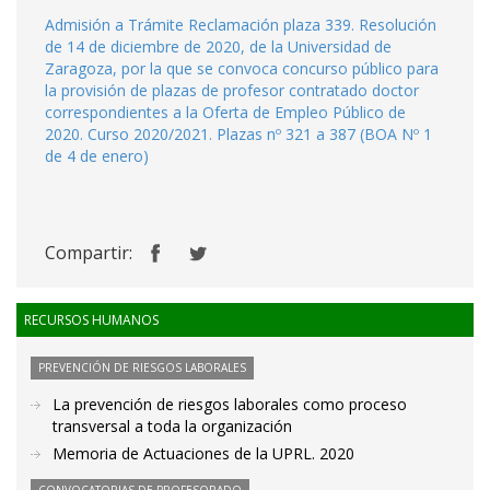
Admisión a Trámite Reclamación plaza 339. Resolución
de 14 de diciembre de 2020, de la Universidad de
Zaragoza, por la que se convoca concurso público para
la provisión de plazas de profesor contratado doctor
correspondientes a la Oferta de Empleo Público de
2020. Curso 2020/2021. Plazas nº 321 a 387 (BOA Nº 1
de 4 de enero)
Compartir:
RECURSOS HUMANOS
PREVENCIÓN DE RIESGOS LABORALES
La prevención de riesgos laborales como proceso
transversal a toda la organización
Memoria de Actuaciones de la UPRL. 2020