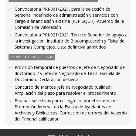
Convocatoria PRI-001/2021, para la selección de
personal indefinido de administración y servicios con
cargo a financiación externa (P3I-ISQCH). Acuerdo de la
Comisión de Valoración
Convocatoria PRI-021/2021. Técnico Superior de apoyo a
la investigación. Instituto de Biocomputación y Física de
Sistemas Complejos. Lista definitiva admitidos
CONVOCATORIAS DE PTGAS
Provisión temporal de puestos de Jefe de Negociado de
doctorado 2 y Jefe de Negociado de Tesis. Escuela de
Doctorado. Declaración desierta
Concurso de Méritos Jefe de Negociado (Calidad).
Ampliación del plazo para resolver el procedimiento
Pruebas selectivas para el ingreso, por el sistema de
Promoción Interna, en la Escala de Ayudantes de
Archivos y Bibliotecas. Corrección de errores del Acuerdo
del Tribunal calificador