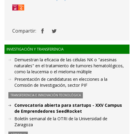
Compartir:
INVESTIGACIÓN Y TRANSFERENCIA
Demuestran la eficacia de las células NK o "asesinas
naturales" en el tratamiento de tumores hematológicos,
como la leucemia o el mieloma múltiple
Presentación de candidaturas en elecciones a la
Comisión de Investigación, sector PIF
TRANSFERENCIA E INNOVACIÓN TECNOLÓGICA
Convocatoria abierta para startups - XXV Campus
de Emprendedores SeedRocket
Boletín semanal de la OTRI de la Universidad de
Zaragoza