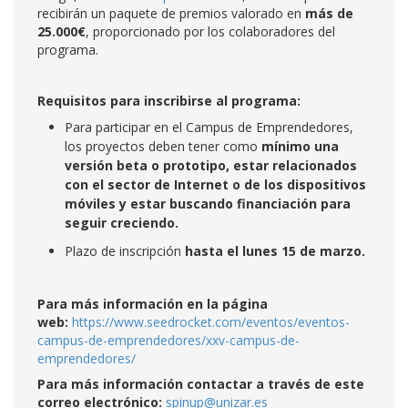
recibirán un paquete de premios valorado en
más de
25.000€
, proporcionado por los colaboradores del
programa.
Requisitos para inscribirse al programa:
Para participar en el Campus de Emprendedores,
los proyectos deben tener como
mínimo una
versión beta o prototipo, estar relacionados
con el sector de Internet o de los dispositivos
móviles y estar buscando financiación para
seguir creciendo.
Plazo de inscripción
hasta el lunes 15 de marzo.
Para más información en la página
web:
https://www.seedrocket.com/eventos/eventos-
campus-de-emprendedores/xxv-campus-de-
emprendedores/
Para más información contactar a través de este
correo electrónico:
spinup@unizar.es