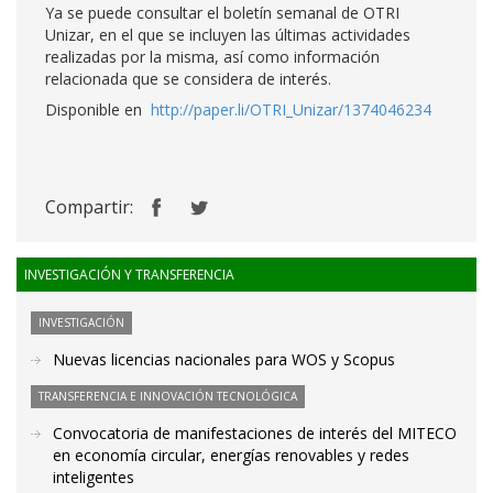
Ya se puede consultar el boletín semanal de OTRI
Unizar, en el que se incluyen las últimas actividades
realizadas por la misma, así como información
relacionada que se considera de interés.
Disponible en
http://paper.li/OTRI_Unizar/1374046234
Compartir:
INVESTIGACIÓN Y TRANSFERENCIA
INVESTIGACIÓN
Nuevas licencias nacionales para WOS y Scopus
TRANSFERENCIA E INNOVACIÓN TECNOLÓGICA
Convocatoria de manifestaciones de interés del MITECO
en economía circular, energías renovables y redes
inteligentes