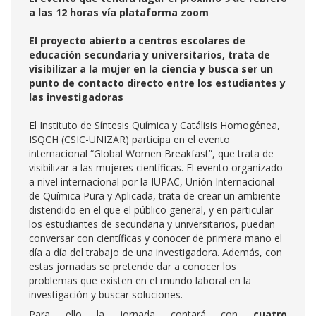
a las 12 horas vía plataforma zoom
El proyecto abierto a centros escolares de
educación secundaria y universitarios, trata de
visibilizar a la mujer en la ciencia y busca ser un
punto de contacto directo entre los estudiantes y
las investigadoras
El Instituto de Síntesis Química y Catálisis Homogénea,
ISQCH (CSIC-UNIZAR) participa en el evento
internacional “Global Women Breakfast”, que trata de
visibilizar a las mujeres científicas. El evento organizado
a nivel internacional por la IUPAC, Unión Internacional
de Química Pura y Aplicada, trata de crear un ambiente
distendido en el que el público general, y en particular
los estudiantes de secundaria y universitarios, puedan
conversar con científicas y conocer de primera mano el
día a día del trabajo de una investigadora. Además, con
estas jornadas se pretende dar a conocer los
problemas que existen en el mundo laboral en la
investigación y buscar soluciones.
Para ello la jornada contará con
cuatro