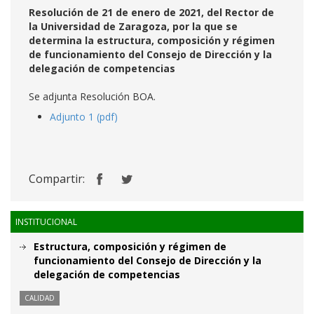
Resolución de 21 de enero de 2021, del Rector de
la Universidad de Zaragoza, por la que se
determina la estructura, composición y régimen
de funcionamiento del Consejo de Dirección y la
delegación de competencias
Se adjunta Resolución BOA.
Adjunto 1 (pdf)
Compartir:
INSTITUCIONAL
Estructura, composición y régimen de
funcionamiento del Consejo de Dirección y la
delegación de competencias
CALIDAD