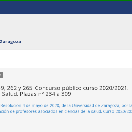
 Zaragoza
O
9, 262 y 265. Concurso público curso 2020/2021.
 Salud. Plazas nº 234 a 309
Resolución 4 de mayo de 2020, de la Universidad de Zaragoza, por l
ción de profesores asociados en ciencias de la salud. Curso 2020/20