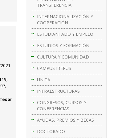
TRANSFERENCIA
INTERNACIONALIZACIÓN Y
COOPERACIÓN
ESTUDIANTADO Y EMPLEO
ESTUDIOS Y FORMACIÓN
CULTURA Y COMUNIDAD
/2021.
CAMPUS IBERUS
119,
UNITA
207,
INFRAESTRUCTURAS
ofesor
CONGRESOS, CURSOS Y
CONFERENCIAS
AYUDAS, PREMIOS Y BECAS
DOCTORADO