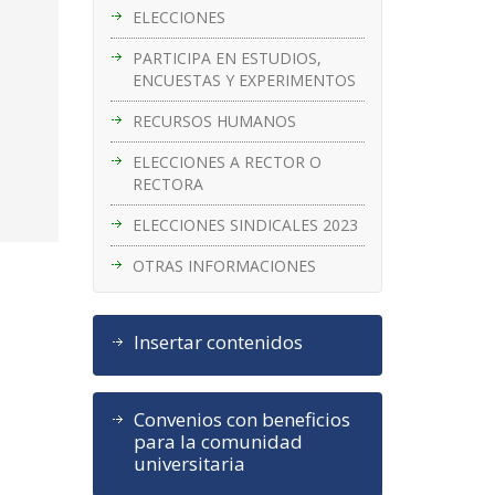
ELECCIONES
PARTICIPA EN ESTUDIOS,
ENCUESTAS Y EXPERIMENTOS
RECURSOS HUMANOS
ELECCIONES A RECTOR O
RECTORA
ELECCIONES SINDICALES 2023
OTRAS INFORMACIONES
Insertar contenidos
Convenios con beneficios
para la comunidad
universitaria