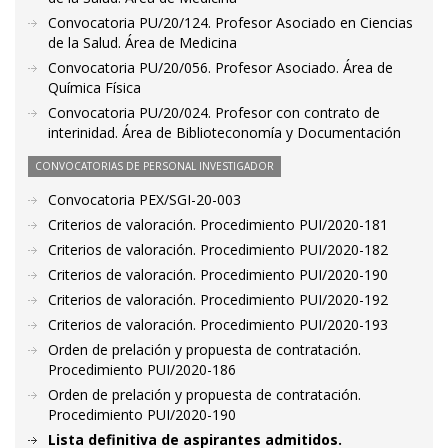
Convocatoria PU/20/124. Profesor Asociado en Ciencias
de la Salud. Área de Medicina
Convocatoria PU/20/056. Profesor Asociado. Área de
Química Física
Convocatoria PU/20/024. Profesor con contrato de
interinidad. Área de Biblioteconomía y Documentación
CONVOCATORIAS DE PERSONAL INVESTIGADOR
Convocatoria PEX/SGI-20-003
Criterios de valoración. Procedimiento PUI/2020-181
Criterios de valoración. Procedimiento PUI/2020-182
Criterios de valoración. Procedimiento PUI/2020-190
Criterios de valoración. Procedimiento PUI/2020-192
Criterios de valoración. Procedimiento PUI/2020-193
Orden de prelación y propuesta de contratación.
Procedimiento PUI/2020-186
Orden de prelación y propuesta de contratación.
Procedimiento PUI/2020-190
Lista definitiva de aspirantes admitidos.