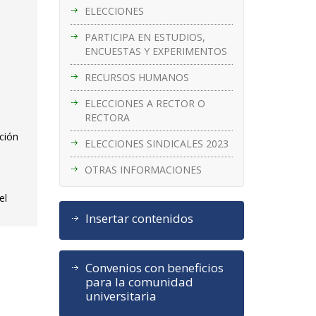
ELECCIONES
PARTICIPA EN ESTUDIOS,
ENCUESTAS Y EXPERIMENTOS
RECURSOS HUMANOS
ELECCIONES A RECTOR O
RECTORA
ción
ELECCIONES SINDICALES 2023
OTRAS INFORMACIONES
el
Insertar contenidos
Convenios con beneficios
para la comunidad
universitaria