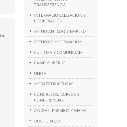
TRANSFERENCIA
INTERNACIONALIZACIÓN Y
COOPERACIÓN
ESTUDIANTADO Y EMPLEO
nto
ESTUDIOS Y FORMACIÓN
CULTURA Y COMUNIDAD
CAMPUS IBERUS
UNITA
INFRAESTRUCTURAS
CONGRESOS, CURSOS Y
CONFERENCIAS
AYUDAS, PREMIOS Y BECAS
DOCTORADO