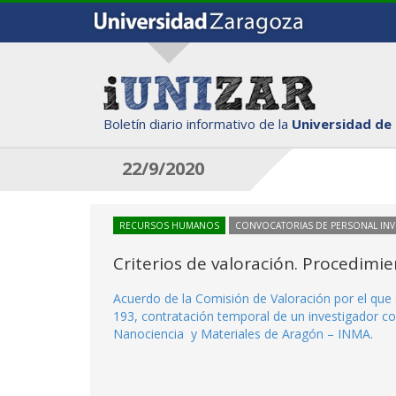
Boletín diario informativo de la
Universidad de
22/9/2020
RECURSOS HUMANOS
CONVOCATORIAS DE PERSONAL IN
Criterios de valoración. Procedimi
Acuerdo de la Comisión de Valoración por el que 
193, contratación temporal de un investigador co
Nanociencia y Materiales de Aragón – INMA.