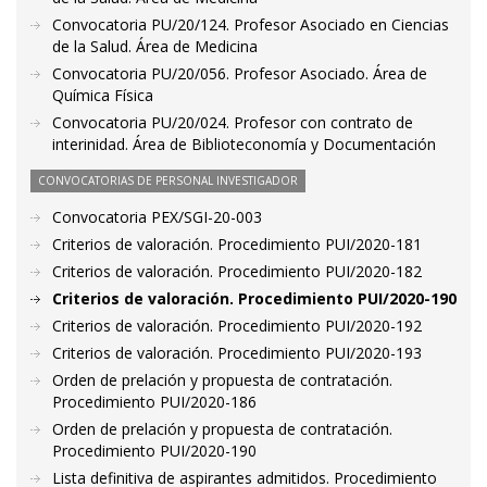
Convocatoria PU/20/124. Profesor Asociado en Ciencias
de la Salud. Área de Medicina
Convocatoria PU/20/056. Profesor Asociado. Área de
Química Física
Convocatoria PU/20/024. Profesor con contrato de
interinidad. Área de Biblioteconomía y Documentación
CONVOCATORIAS DE PERSONAL INVESTIGADOR
Convocatoria PEX/SGI-20-003
Criterios de valoración. Procedimiento PUI/2020-181
Criterios de valoración. Procedimiento PUI/2020-182
Criterios de valoración. Procedimiento PUI/2020-190
Criterios de valoración. Procedimiento PUI/2020-192
Criterios de valoración. Procedimiento PUI/2020-193
Orden de prelación y propuesta de contratación.
Procedimiento PUI/2020-186
Orden de prelación y propuesta de contratación.
Procedimiento PUI/2020-190
Lista definitiva de aspirantes admitidos. Procedimiento