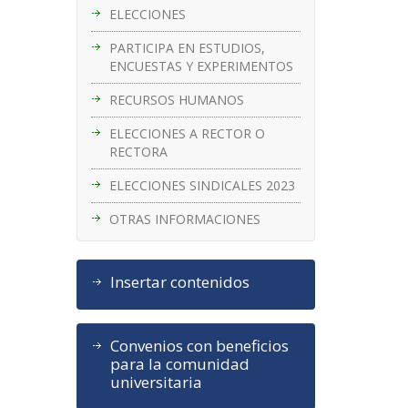
ELECCIONES
PARTICIPA EN ESTUDIOS,
ENCUESTAS Y EXPERIMENTOS
RECURSOS HUMANOS
ELECCIONES A RECTOR O
RECTORA
ELECCIONES SINDICALES 2023
OTRAS INFORMACIONES
Insertar contenidos
Convenios con beneficios
para la comunidad
universitaria