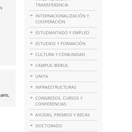
TRANSFERENCIA
es
INTERNACIONALIZACIÓN Y
COOPERACIÓN
ESTUDIANTADO Y EMPLEO
ESTUDIOS Y FORMACIÓN
CULTURA Y COMUNIDAD
CAMPUS IBERUS
UNITA
INFRAESTRUCTURAS
ario,
CONGRESOS, CURSOS Y
CONFERENCIAS
AYUDAS, PREMIOS Y BECAS
DOCTORADO