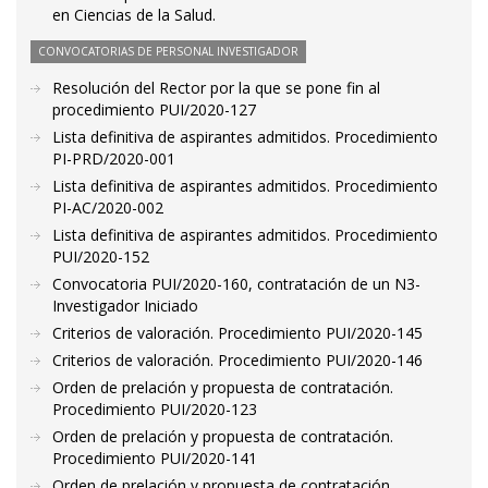
en Ciencias de la Salud.
CONVOCATORIAS DE PERSONAL INVESTIGADOR
Resolución del Rector por la que se pone fin al
procedimiento PUI/2020-127
Lista definitiva de aspirantes admitidos. Procedimiento
PI-PRD/2020-001
Lista definitiva de aspirantes admitidos. Procedimiento
PI-AC/2020-002
Lista definitiva de aspirantes admitidos. Procedimiento
PUI/2020-152
Convocatoria PUI/2020-160, contratación de un N3-
Investigador Iniciado
Criterios de valoración. Procedimiento PUI/2020-145
Criterios de valoración. Procedimiento PUI/2020-146
Orden de prelación y propuesta de contratación.
Procedimiento PUI/2020-123
Orden de prelación y propuesta de contratación.
Procedimiento PUI/2020-141
Orden de prelación y propuesta de contratación.