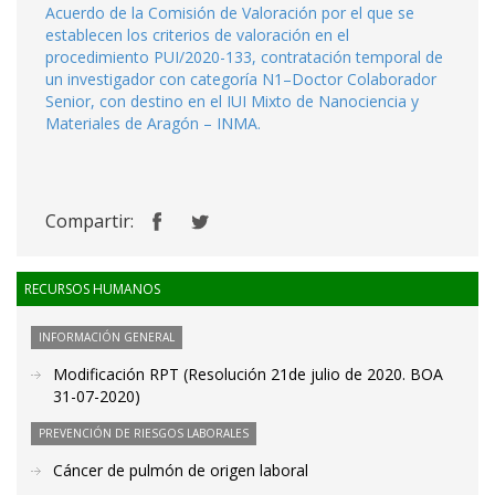
Acuerdo de la Comisión de Valoración por el que se
establecen los criterios de valoración en el
procedimiento PUI/2020-133, contratación temporal de
un investigador con categoría N1–Doctor Colaborador
Senior, con destino en el IUI Mixto de Nanociencia y
Materiales de Aragón – INMA.
Compartir:
RECURSOS HUMANOS
INFORMACIÓN GENERAL
Modificación RPT (Resolución 21de julio de 2020. BOA
31-07-2020)
PREVENCIÓN DE RIESGOS LABORALES
Cáncer de pulmón de origen laboral