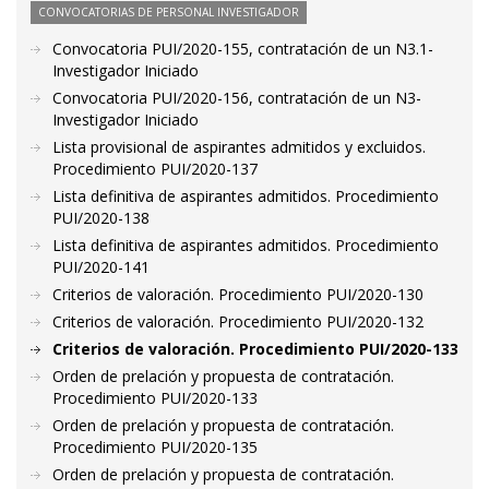
CONVOCATORIAS DE PERSONAL INVESTIGADOR
Convocatoria PUI/2020-155, contratación de un N3.1-
Investigador Iniciado
Convocatoria PUI/2020-156, contratación de un N3-
Investigador Iniciado
Lista provisional de aspirantes admitidos y excluidos.
Procedimiento PUI/2020-137
Lista definitiva de aspirantes admitidos. Procedimiento
PUI/2020-138
Lista definitiva de aspirantes admitidos. Procedimiento
PUI/2020-141
Criterios de valoración. Procedimiento PUI/2020-130
Criterios de valoración. Procedimiento PUI/2020-132
Criterios de valoración. Procedimiento PUI/2020-133
Orden de prelación y propuesta de contratación.
Procedimiento PUI/2020-133
Orden de prelación y propuesta de contratación.
Procedimiento PUI/2020-135
Orden de prelación y propuesta de contratación.