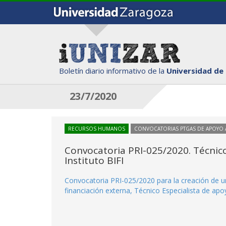
Boletín diario informativo de la
Universidad de
23/7/2020
RECURSOS HUMANOS
CONVOCATORIAS PTGAS DE APOYO A
Convocatoria PRI-025/2020. Técnico 
Instituto BIFI
Convocatoria PRI-025/2020 para la creación de un
financiación externa, Técnico Especialista de apoyo