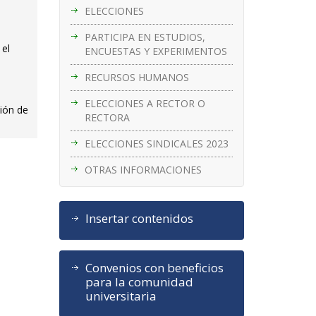
ELECCIONES
PARTICIPA EN ESTUDIOS,
 el
ENCUESTAS Y EXPERIMENTOS
RECURSOS HUMANOS
ELECCIONES A RECTOR O
sión de
RECTORA
ELECCIONES SINDICALES 2023
OTRAS INFORMACIONES
Insertar contenidos
Convenios con beneficios
para la comunidad
universitaria