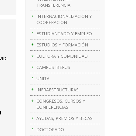
TRANSFERENCIA
INTERNACIONALIZACIÓN Y
COOPERACIÓN
ESTUDIANTADO Y EMPLEO
ESTUDIOS Y FORMACIÓN
CULTURA Y COMUNIDAD
VID-
CAMPUS IBERUS
UNITA
INFRAESTRUCTURAS
CONGRESOS, CURSOS Y
CONFERENCIAS
l
AYUDAS, PREMIOS Y BECAS
DOCTORADO