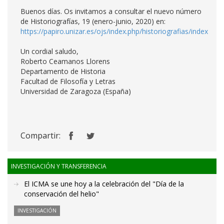
Buenos días. Os invitamos a consultar el nuevo número
de Historiografías, 19 (enero-junio, 2020) en:
https://papiro.unizar.es/ojs/index.php/historiografias/index
Un cordial saludo,
Roberto Ceamanos Llorens
Departamento de Historia
Facultad de Filosofía y Letras
Universidad de Zaragoza (España)
Compartir:
INVESTIGACIÓN Y TRANSFERENCIA
El ICMA se une hoy a la celebración del "Día de la
conservación del helio"
INVESTIGACIÓN