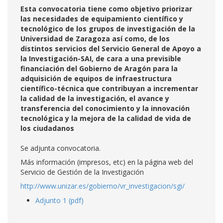
Esta convocatoria tiene como objetivo priorizar
las necesidades de equipamiento científico y
tecnológico de los grupos de investigación de la
Universidad de Zaragoza así como, de los
distintos servicios del Servicio General de Apoyo a
la Investigación-SAI, de cara a una previsible
financiación del Gobierno de Aragón para la
adquisición de equipos de infraestructura
científico-técnica que contribuyan a incrementar
la calidad de la investigación, el avance y
transferencia del conocimiento y la innovación
tecnológica y la mejora de la calidad de vida de
los ciudadanos
Se adjunta convocatoria.
Más información (impresos, etc) en la página web del
Servicio de Gestión de la Investigación
http://www.unizar.es/gobierno/vr_investigacion/sgi/
Adjunto 1 (pdf)