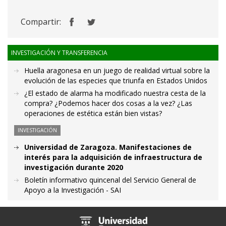
Compartir:
INVESTIGACIÓN Y TRANSFERENCIA
Huella aragonesa en un juego de realidad virtual sobre la
evolución de las especies que triunfa en Estados Unidos
¿El estado de alarma ha modificado nuestra cesta de la
compra? ¿Podemos hacer dos cosas a la vez? ¿Las
operaciones de estética están bien vistas?
INVESTIGACIÓN
Universidad de Zaragoza. Manifestaciones de
interés para la adquisición de infraestructura de
investigación durante 2020
Boletín informativo quincenal del Servicio General de
Apoyo a la Investigación - SAI