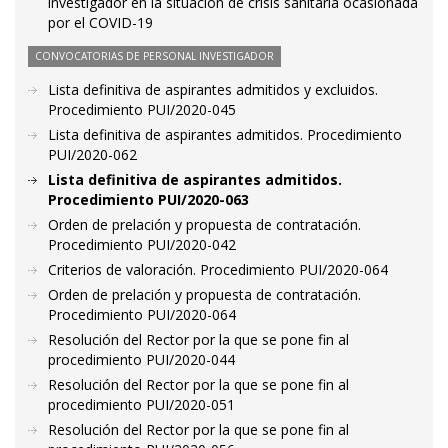
investigador en la situación de crisis sanitaria ocasionada
por el COVID-19
CONVOCATORIAS DE PERSONAL INVESTIGADOR
Lista definitiva de aspirantes admitidos y excluidos.
Procedimiento PUI/2020-045
Lista definitiva de aspirantes admitidos. Procedimiento
PUI/2020-062
Lista definitiva de aspirantes admitidos.
Procedimiento PUI/2020-063
Orden de prelación y propuesta de contratación.
Procedimiento PUI/2020-042
Criterios de valoración. Procedimiento PUI/2020-064
Orden de prelación y propuesta de contratación.
Procedimiento PUI/2020-064
Resolución del Rector por la que se pone fin al
procedimiento PUI/2020-044
Resolución del Rector por la que se pone fin al
procedimiento PUI/2020-051
Resolución del Rector por la que se pone fin al