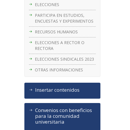
ELECCIONES
PARTICIPA EN ESTUDIOS,
ENCUESTAS Y EXPERIMENTOS
RECURSOS HUMANOS
ELECCIONES A RECTOR O
RECTORA
ELECCIONES SINDICALES 2023
OTRAS INFORMACIONES
Insertar contenidos
Convenios con beneficios
para la comunidad
universitaria