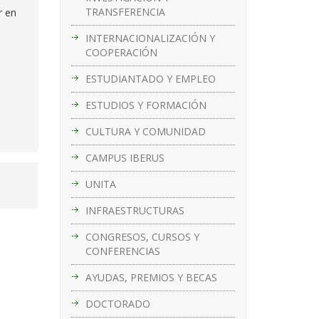
TRANSFERENCIA
r en
INTERNACIONALIZACIÓN Y
COOPERACIÓN
ESTUDIANTADO Y EMPLEO
ESTUDIOS Y FORMACIÓN
CULTURA Y COMUNIDAD
CAMPUS IBERUS
UNITA
INFRAESTRUCTURAS
CONGRESOS, CURSOS Y
CONFERENCIAS
AYUDAS, PREMIOS Y BECAS
DOCTORADO