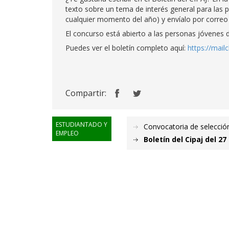
texto sobre un tema de interés general para las 
cualquier momento del año) y envíalo por correo e
El concurso está abierto a las personas jóvenes 
Puedes ver el boletín completo aquí:
https://mai
Compartir:
ESTUDIANTADO Y
Convocatoria de selecci
EMPLEO
Boletín del Cipaj del 27