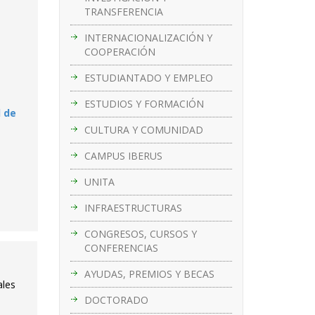
TRANSFERENCIA
INTERNACIONALIZACIÓN Y
COOPERACIÓN
ESTUDIANTADO Y EMPLEO
ESTUDIOS Y FORMACIÓN
d de
CULTURA Y COMUNIDAD
CAMPUS IBERUS
UNITA
INFRAESTRUCTURAS
CONGRESOS, CURSOS Y
CONFERENCIAS
AYUDAS, PREMIOS Y BECAS
ales
DOCTORADO