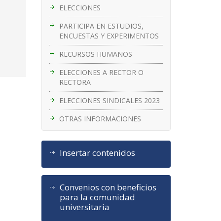
ELECCIONES
PARTICIPA EN ESTUDIOS,
ENCUESTAS Y EXPERIMENTOS
RECURSOS HUMANOS
ELECCIONES A RECTOR O
RECTORA
ELECCIONES SINDICALES 2023
OTRAS INFORMACIONES
Insertar contenidos
Convenios con beneficios
para la comunidad
universitaria