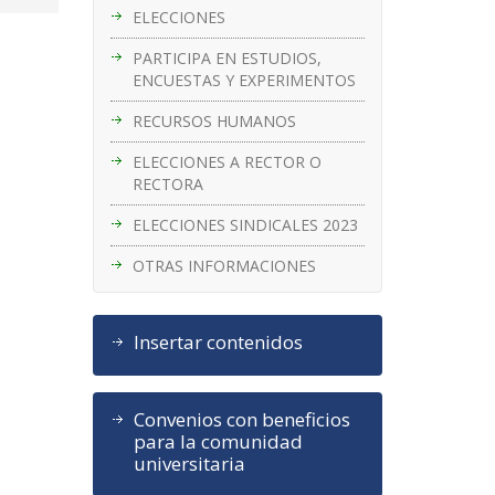
ELECCIONES
PARTICIPA EN ESTUDIOS,
ENCUESTAS Y EXPERIMENTOS
RECURSOS HUMANOS
ELECCIONES A RECTOR O
RECTORA
ELECCIONES SINDICALES 2023
OTRAS INFORMACIONES
Insertar contenidos
Convenios con beneficios
para la comunidad
universitaria