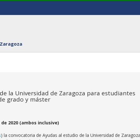
 Zaragoza
 de la Universidad de Zaragoza para estudiantes
 de grado y máster
 de 2020 (ambos inclusive)
s
) la convocatoria de Ayudas al estudio de la Universidad de Zaragoz