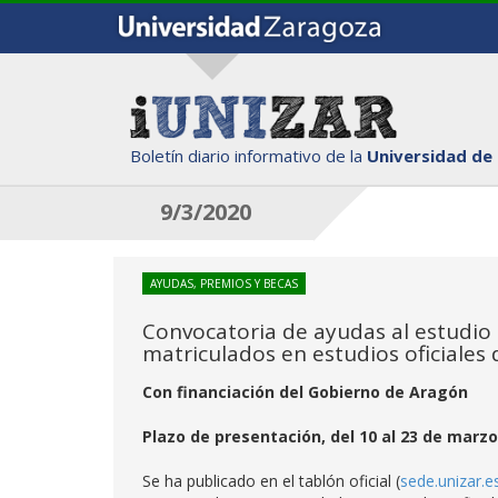
Boletín diario informativo de la
Universidad de
9/3/2020
AYUDAS, PREMIOS Y BECAS
Convocatoria de ayudas al estudio
matriculados en estudios oficiales
Con financiación del Gobierno de Aragón
Plazo de presentación, del 10 al 23 de marzo
Se ha publicado en el tablón oficial (
sede.unizar.e