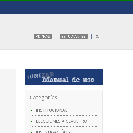
PDI/PAS
ESTUDIANTES
Categorías
INSTITUCIONAL
ELECCIONES A CLAUSTRO
a
INVESTIGACIÓN Y