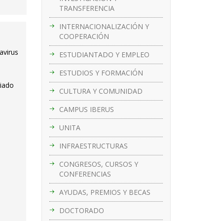
TRANSFERENCIA
INTERNACIONALIZACIÓN Y
COOPERACIÓN
avirus
ESTUDIANTADO Y EMPLEO
ESTUDIOS Y FORMACIÓN
ciado
CULTURA Y COMUNIDAD
CAMPUS IBERUS
UNITA
INFRAESTRUCTURAS
CONGRESOS, CURSOS Y
CONFERENCIAS
AYUDAS, PREMIOS Y BECAS
DOCTORADO