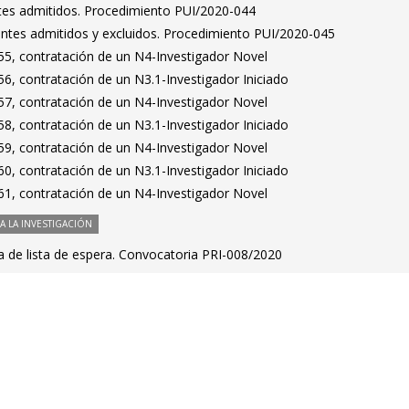
antes admitidos. Procedimiento PUI/2020-044
rantes admitidos y excluidos. Procedimiento PUI/2020-045
5, contratación de un N4-Investigador Novel
6, contratación de un N3.1-Investigador Iniciado
7, contratación de un N4-Investigador Novel
8, contratación de un N3.1-Investigador Iniciado
9, contratación de un N4-Investigador Novel
0, contratación de un N3.1-Investigador Iniciado
1, contratación de un N4-Investigador Novel
 LA INVESTIGACIÓN
a de lista de espera. Convocatoria PRI-008/2020