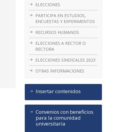
ELECCIONES
PARTICIPA EN ESTUDIOS,
ENCUESTAS Y EXPERIMENTOS
RECURSOS HUMANOS
ELECCIONES A RECTOR O
RECTORA
ELECCIONES SINDICALES 2023
OTRAS INFORMACIONES
Insertar contenidos
Convenios con beneficios
para la comunidad
universitaria