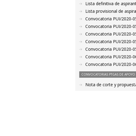
Lista definitiva de aspir
Lista provisional de aspi
Convocatoria PUI/2020-05
Convocatoria PUI/2020-05
Convocatoria PUI/2020-05
Convocatoria PUI/2020-05
Convocatoria PUI/2020-05
Convocatoria PUI/2020-06
Convocatoria PUI/2020-06
CONVOCATORIAS PTGAS DE APOYO A
Nota de corte y propuest