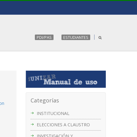
PDI/PAS
ESTUDIANTES
Categorías
con
INSTITUCIONAL
ELECCIONES A CLAUSTRO
INVESTIGACIÓN Y