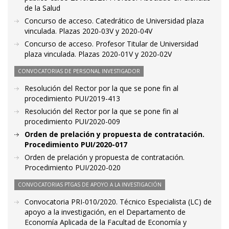
de la Salud
Concurso de acceso. Catedrático de Universidad plaza
vinculada. Plazas 2020-03V y 2020-04V
Concurso de acceso. Profesor Titular de Universidad
plaza vinculada. Plazas 2020-01V y 2020-02V
CONVOCATORIAS DE PERSONAL INVESTIGADOR
Resolución del Rector por la que se pone fin al
procedimiento PUI/2019-413
Resolución del Rector por la que se pone fin al
procedimiento PUI/2020-009
Orden de prelación y propuesta de contratación.
Procedimiento PUI/2020-017
Orden de prelación y propuesta de contratación.
Procedimiento PUI/2020-020
CONVOCATORIAS PTGAS DE APOYO A LA INVESTIGACIÓN
Convocatoria PRI-010/2020. Técnico Especialista (LC) de
apoyo a la investigación, en el Departamento de
Economía Aplicada de la Facultad de Economía y