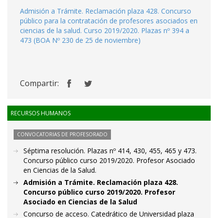
Admisión a Trámite. Reclamación plaza 428. Concurso
público para la contratación de profesores asociados en
ciencias de la salud. Curso 2019/2020. Plazas nº 394 a
473 (BOA Nº 230 de 25 de noviembre)
Compartir:
RECURSOS HUMANOS
CONVOCATORIAS DE PROFESORADO
Séptima resolución. Plazas nº 414, 430, 455, 465 y 473.
Concurso público curso 2019/2020. Profesor Asociado
en Ciencias de la Salud.
Admisión a Trámite. Reclamación plaza 428.
Concurso público curso 2019/2020. Profesor
Asociado en Ciencias de la Salud
Concurso de acceso. Catedrático de Universidad plaza