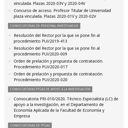
vinculada. Plazas 2020-03V y 2020-04V
Concurso de acceso. Profesor Titular de Universidad
plaza vinculada. Plazas 2020-01V y 2020-02V
CONVOCATORIAS DE PERSONAL INVESTIGADOR
Resolución del Rector por la que se pone fin al
procedimiento PUI/2019-413
Resolución del Rector por la que se pone fin al
procedimiento PUI/2020-009
Orden de prelación y propuesta de contratación.
Procedimiento PUI/2020-017
Orden de prelación y propuesta de contratación.
Procedimiento PUI/2020-020
CONVOCATORIAS PTGAS DE APOYO A LA INVESTIGACIÓN
Convocatoria PRI-010/2020. Técnico Especialista (LC) de
apoyo a la investigación, en el Departamento de
Economía Aplicada de la Facultad de Economía y
Empresa
CONVOCATORIAS DE PTGAS