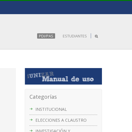
PDI/PAS
ESTUDIANTES
Categorías
INSTITUCIONAL
ELECCIONES A CLAUSTRO
INVESTIGACIÓN Y