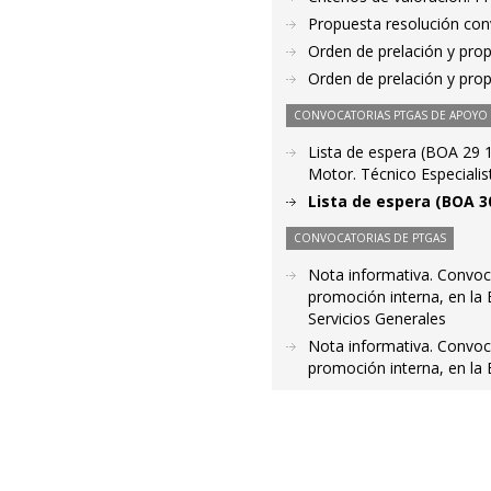
Propuesta resolución co
Orden de prelación y pro
Orden de prelación y pro
CONVOCATORIAS PTGAS DE APOYO A
Lista de espera (BOA 29 
Motor. Técnico Especialis
Lista de espera (BOA 3
CONVOCATORIAS DE PTGAS
Nota informativa. Convoca
promoción interna, en la 
Servicios Generales
Nota informativa. Convoca
promoción interna, en la 