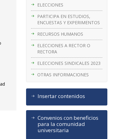
ELECCIONES
PARTICIPA EN ESTUDIOS,
ENCUESTAS Y EXPERIMENTOS
RECURSOS HUMANOS
o
ELECCIONES A RECTOR O
RECTORA
ELECCIONES SINDICALES 2023
OTRAS INFORMACIONES
dad
Insertar contenidos
Convenios con beneficios
para la comunidad
universitaria