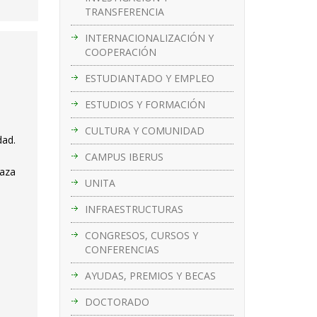
TRANSFERENCIA
INTERNACIONALIZACIÓN Y
COOPERACIÓN
ESTUDIANTADO Y EMPLEO
ESTUDIOS Y FORMACIÓN
CULTURA Y COMUNIDAD
dad.
CAMPUS IBERUS
laza
UNITA
INFRAESTRUCTURAS
CONGRESOS, CURSOS Y
CONFERENCIAS
AYUDAS, PREMIOS Y BECAS
DOCTORADO