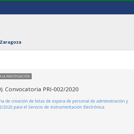
 Zaragoza
 LA INVESTIGACIÓN
). Convocatoria PRI-002/2020
a de creación de listas de espera de personal de administración y
2/2020 para el Servicio de Instrumentación Electrónica