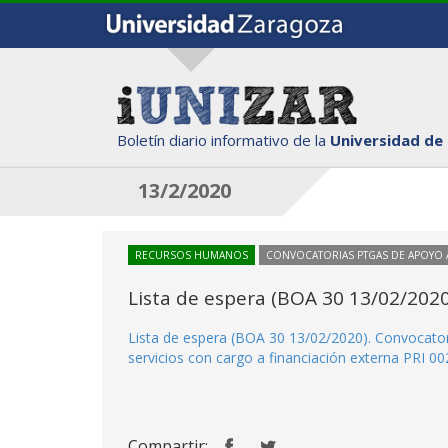
Boletín diario informativo de la
Universidad de
13/2/2020
RECURSOS HUMANOS
CONVOCATORIAS PTGAS DE APOYO A
Lista de espera (BOA 30 13/02/2020
Lista de espera (BOA 30 13/02/2020). Convocatori
servicios con cargo a financiación externa PRI 00
Compartir: